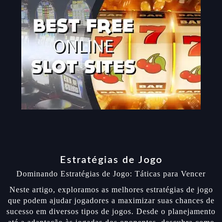
Estratégias de Jogo
Dominando Estratégias de Jogo: Táticas para Vencer
Neste artigo, exploramos as melhores estratégias de jogo
que podem ajudar jogadores a maximizar suas chances de
sucesso em diversos tipos de jogos. Desde o planejamento