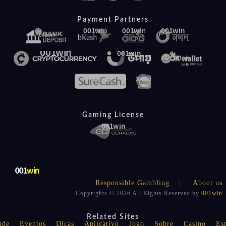
Payment Partners
Gaming License
Responsible Gambling
About us
Copyrights © 2026 All Rights Reserved by
001win
Related Sites
ade
Eventos
Dicas
Aplicativo
Jogo
Sobre
Casino
Es