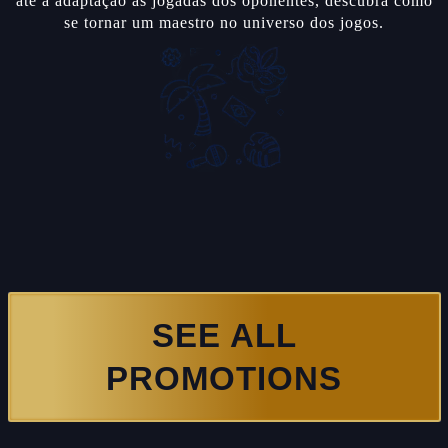
até a adaptação às jogadas dos oponentes, descubra como
se tornar um maestro no universo dos jogos.
SEE ALL
PROMOTIONS