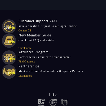
Customer support 24/7
have a question ? Speak to our agent online
Contact CS
New Member Guide
Check out FAQ and guides
Check now
Affiliates Program
Partner with us and earn some income!
Find Out more
Partnerships
Meet our Brand Ambassadors & Sports Partners
Learnt more
Info