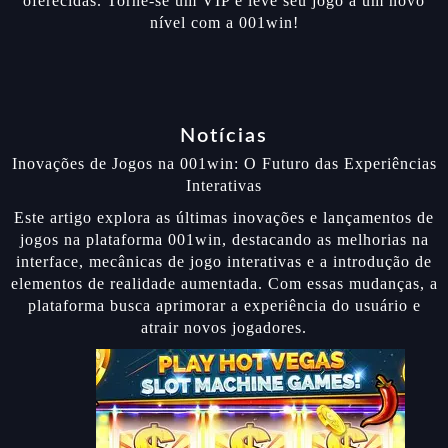
oferecidas. Torne-se um VIP e leve seu jogo a um novo
nível com a 001win!
Notícias
Inovações de Jogos na 001win: O Futuro das Experiências
Interativas
Este artigo explora as últimas inovações e lançamentos de
jogos na plataforma 001win, destacando as melhorias na
interface, mecânicas de jogo interativas e a introdução de
elementos de realidade aumentada. Com essas mudanças, a
plataforma busca aprimorar a experiência do usuário e
atrair novos jogadores.