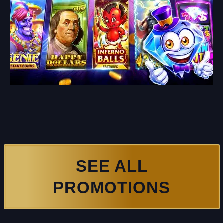
SEE ALL
PROMOTIONS