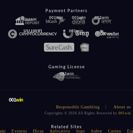
Payment Partners
Gaming License
Responsible Gambling
About us
Copyrights © 2026 All Rights Reserved by
001win
Related Sites
ade
Eventos
Dicas
Aplicativo
Jogo
Sobre
Casino
Es