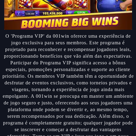
O 'Programa VIP' da 001win oferece uma experiência de
jogo exclusiva para seus membros. Este programa é
projetado para reconhecer e recompensar jogadores leais,
proporcionando benefícios que vão além das expectativas.
Participar do Programa VIP significa acesso a bônus
especiais, promoções personalizadas e suporte ao cliente
prioritário. Os membros VIP também têm a oportunidade de
desfrutar de eventos exclusivos, como torneios privados e
viagens, tornando a experiência de jogo ainda mais
empolgante. A 001win se preocupa em manter um ambiente
de jogo seguro e justo, oferecendo aos seus jogadores uma
plataforma onde podem se divertir e, ao mesmo tempo,
serem recompensados por sua dedicação. Além disso, o
programa é completamente gratuito; qualquer jogador pode
se inscrever e começar a desfrutar das vantagens