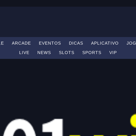
LE
ARCADE
EVENTOS
DICAS
APLICATIVO
JO
LIVE
NEWS
SLOTS
SPORTS
VIP