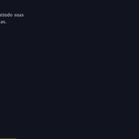
utindo suas
das.