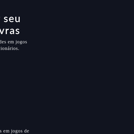
r seu
vras
ades em jogos
ionários.
es em jogos de