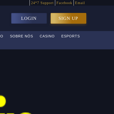
24*7 Support
Facebook
Email
LOGIN
SIGN UP
GO
SOBRE NÓS
CASINO
ESPORTS