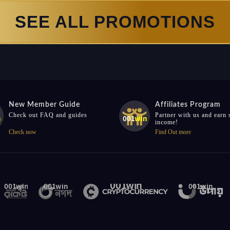
SEE ALL PROMOTIONS
New Member Guide
Affiliates Program
Check out FAQ and guides
Partner with us and earn
income!
Check now
Find Out more