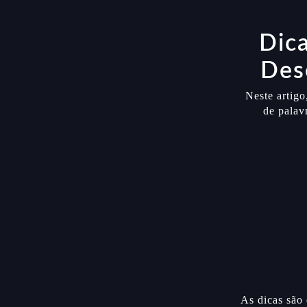
Dica
Des
Neste artigo
de palav
As dicas são 