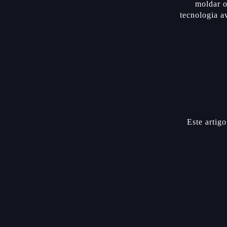
moldar o
tecnologia a
Este artig