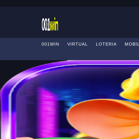
001WIN
VIRTUAL
LOTERIA
MOBI