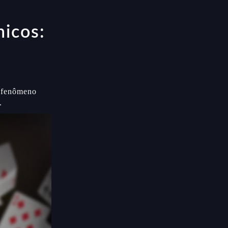
nicos:
m fenômeno
.