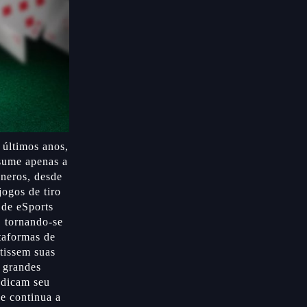
 últimos anos,
esume apenas a
êneros, desde
ogos de tiro
 de eSports
, tornando-se
ataformas de
tissem suas
 grandes
ndicam seu
e continua a