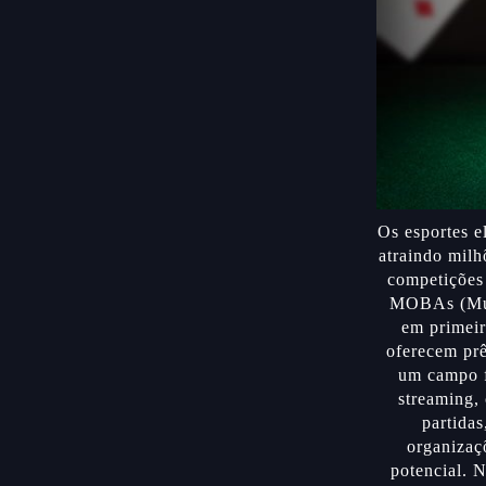
Os esportes e
atraindo milh
competições 
MOBAs (Mult
em primeir
oferecem prê
um campo fé
streaming,
partidas
organizaç
potencial. 