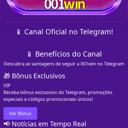
📱 Canal Oficial no Telegram!
📱 Benefícios do Canal
Descubra as vantagens de seguir a 001win no Telegram
🎁 Bônus Exclusivos
VIP
Receba bônus exclusivos do Telegram, promoções
especiais e códigos promocionais únicos!
Ver Bônus
📢 Notícias em Tempo Real