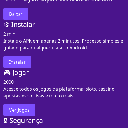
Baixar
⚙️ Instalar
2 min
Instale o APK em apenas 2 minutos! Processo simples e
guiado para qualquer usuário Android.
Instalar
🎮 Jogar
2000+
Acesse todos os jogos da plataforma: slots, cassino,
apostas esportivas e muito mais!
Ver Jogos
🔒 Segurança