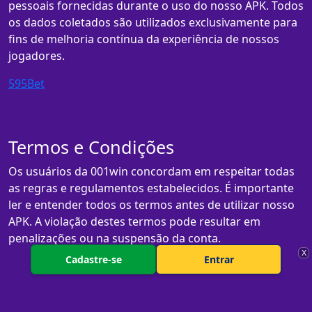
pessoais fornecidas durante o uso do nosso APK. Todos
os dados coletados são utilizados exclusivamente para
fins de melhoria contínua da experiência de nossos
jogadores.
595Bet
Termos e Condições
Os usuários da 001win concordam em respeitar todas
as regras e regulamentos estabelecidos. É importante
ler e entender todos os termos antes de utilizar nosso
APK. A violação destes termos pode resultar em
penalizações ou na suspensão da conta.
X
Cadastre-se
Entrar