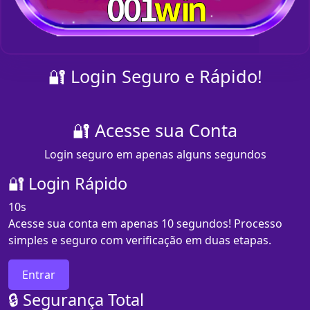
🔐 Login Seguro e Rápido!
🔐 Acesse sua Conta
Login seguro em apenas alguns segundos
🔐 Login Rápido
10s
Acesse sua conta em apenas 10 segundos! Processo
simples e seguro com verificação em duas etapas.
Entrar
🔒 Segurança Total