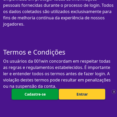
pessoais fornecidas durante o processo de login. Todos
os dados coletados são utilizados exclusivamente para
fins de melhoria contínua da experiência de nossos
jogadores.
Termos e Condições
Os usuários da 001win concordam em respeitar todas
as regras e regulamentos estabelecidos. É importante
ler e entender todos os termos antes de fazer login. A
violação destes termos pode resultar em penalizações
ou na suspensão da conta.
X
Cadastre-se
Entrar