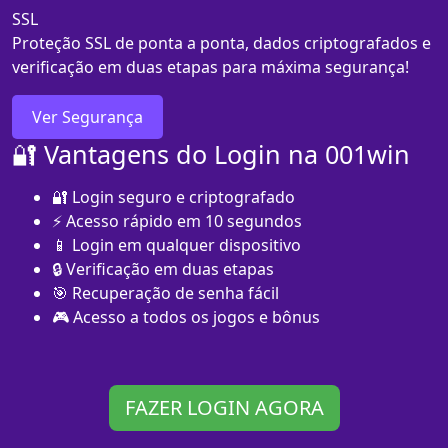
SSL
Proteção SSL de ponta a ponta, dados criptografados e
verificação em duas etapas para máxima segurança!
Ver Segurança
🔐 Vantagens do Login na 001win
🔐 Login seguro e criptografado
⚡ Acesso rápido em 10 segundos
📱 Login em qualquer dispositivo
🔒 Verificação em duas etapas
🎯 Recuperação de senha fácil
🎮 Acesso a todos os jogos e bônus
FAZER LOGIN AGORA