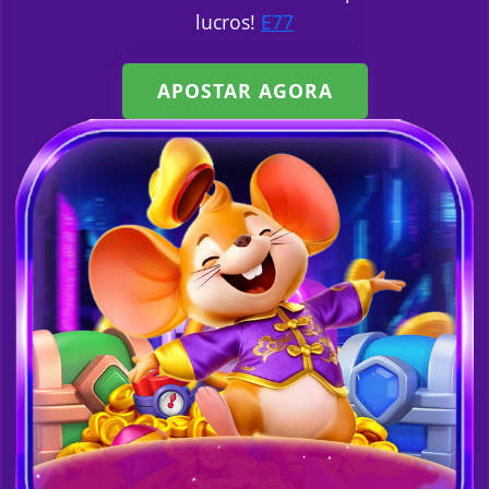
lucros!
E77
APOSTAR AGORA