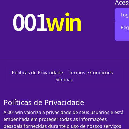
Aces
Log
Reg
Políticas de Privacidade
Termos e Condições
Sitemap
Políticas de Privacidade
A 001win valoriza a privacidade de seus usuários e está
empenhada em proteger todas as informações
pessoais fornecidas durante o uso de nossos serviços