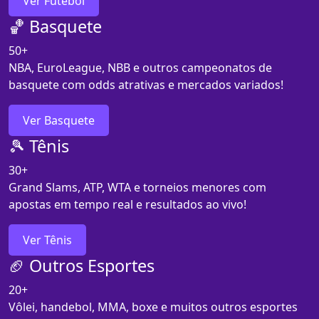
Ver Futebol
🏀 Basquete
50+
NBA, EuroLeague, NBB e outros campeonatos de
basquete com odds atrativas e mercados variados!
Ver Basquete
🎾 Tênis
30+
Grand Slams, ATP, WTA e torneios menores com
apostas em tempo real e resultados ao vivo!
Ver Tênis
🏈 Outros Esportes
20+
Vôlei, handebol, MMA, boxe e muitos outros esportes