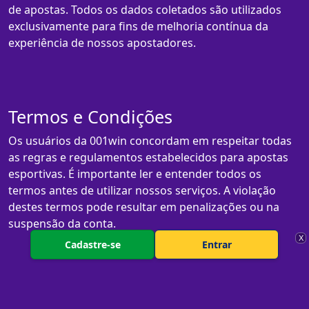
de apostas. Todos os dados coletados são utilizados
exclusivamente para fins de melhoria contínua da
experiência de nossos apostadores.
Termos e Condições
Os usuários da 001win concordam em respeitar todas
as regras e regulamentos estabelecidos para apostas
esportivas. É importante ler e entender todos os
termos antes de utilizar nossos serviços. A violação
destes termos pode resultar em penalizações ou na
suspensão da conta.
X
Cadastre-se
Entrar