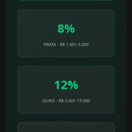
8%
PRATA - R$ 1.001-5.000
12%
OURO - R$ 5.001-15.000