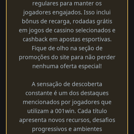
regulares para manter os
jogadores engajados. Isso inclui
bônus de recarga, rodadas grátis
em jogos de cassino selecionados e
cashback em apostas esportivas.
Fique de olho na seção de
promoções do site para não perder
nenhuma oferta especial!
A sensação de descoberta
constante é um dos destaques
mencionados por jogadores que
utilizam a 001win. Cada título
apresenta novos recursos, desafios
progressivos e ambientes