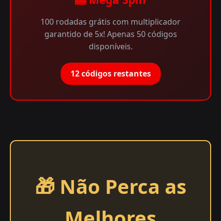
100 rodadas grátis com multiplicador
garantido de 5x! Apenas 50 códigos
disponíveis.
12 códigos restantes
🎁 Não Perca as
Melhores