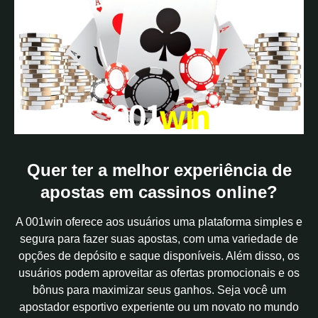
Quer ter a melhor experiência de
apostas em cassinos online?
A 001win oferece aos usuários uma plataforma simples e
segura para fazer suas apostas, com uma variedade de
opções de depósito e saque disponíveis. Além disso, os
usuários podem aproveitar as ofertas promocionais e os
bônus para maximizar seus ganhos. Seja você um
apostador esportivo experiente ou um novato no mundo