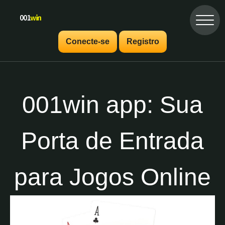
Conecte-se
Registro
001win app: Sua
Porta de Entrada
para Jogos Online