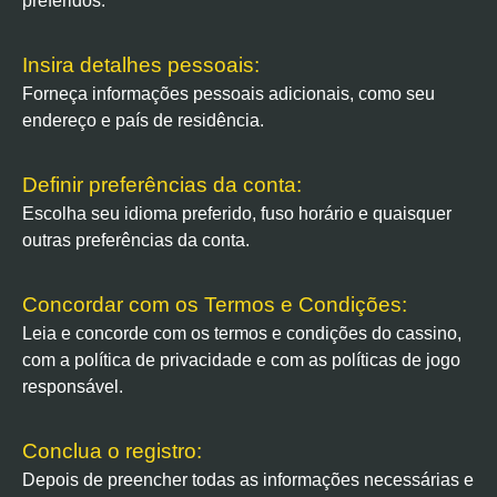
preferidos.
Insira detalhes pessoais:
Forneça informações pessoais adicionais, como seu
endereço e país de residência.
Definir preferências da conta:
Escolha seu idioma preferido, fuso horário e quaisquer
outras preferências da conta.
Concordar com os Termos e Condições:
Leia e concorde com os termos e condições do cassino,
com a política de privacidade e com as políticas de jogo
responsável.
Conclua o registro:
Depois de preencher todas as informações necessárias e