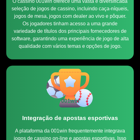
O cassino 001win oferece uma vasta e diversificada
seleção de jogos de cassino, incluindo caça-níqueis,
jogos de mesa, jogos com dealer ao vivo e pôquer.
Os jogadores tinham acesso a uma grande
variedade de títulos dos principais fornecedores de
software, garantindo uma experiência de jogo de alta
qualidade com vários temas e opções de jogo.
Integração de apostas esportivas
A plataforma da 001win frequentemente integrava
jogos de cassino on-line e apostas esportivas. Isso