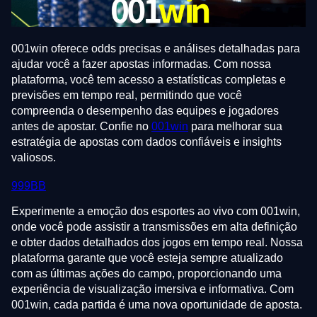
001win oferece odds precisas e análises detalhadas para
ajudar você a fazer apostas informadas. Com nossa
plataforma, você tem acesso a estatísticas completas e
previsões em tempo real, permitindo que você
compreenda o desempenho das equipes e jogadores
antes de apostar. Confie no
001win
para melhorar sua
estratégia de apostas com dados confiáveis e insights
valiosos.
999BB
Experimente a emoção dos esportes ao vivo com 001win,
onde você pode assistir a transmissões em alta definição
e obter dados detalhados dos jogos em tempo real. Nossa
plataforma garante que você esteja sempre atualizado
com as últimas ações do campo, proporcionando uma
experiência de visualização imersiva e informativa. Com
001win, cada partida é uma nova oportunidade de aposta.