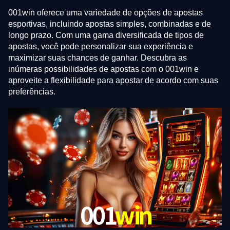
001win oferece uma variedade de opções de apostas
esportivas, incluindo apostas simples, combinadas e de
longo prazo. Com uma gama diversificada de tipos de
apostas, você pode personalizar sua experiência e
maximizar suas chances de ganhar. Descubra as
inúmeras possibilidades de apostas com o 001win e
aproveite a flexibilidade para apostar de acordo com suas
preferências.