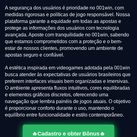
A segurança dos usuários é prioridade no 001win, com
medidas rigorosas e políticas de jogo responsável. Nossa
plataforma garante a equidade em todas as apostas e
protege as informações dos usuários com tecnologia
avançada. Aposte com tranquilidade no 001win, sabendo
que estamos comprometidos com a proteção e o bem-
estar de nossos clientes, promovendo um ambiente de
apostas seguro e confiável.
A estética inspirada em videogames adotada pela 001win
busca atender às expectativas de usuários brasileiros que
preferem interfaces visuais bem organizadas e imersivas.
O ambiente apresenta fluxos intuitivos, cores equilibradas
e elementos gráficos discretos, oferecendo uma
navegação que lembra painéis de jogos atuais. O objetivo
é proporcionar conforto durante o uso, mantendo o
equilíbrio entre funcionalidade e estilo contemporâneo.
🔥Cadastro e obter Bônus🔥