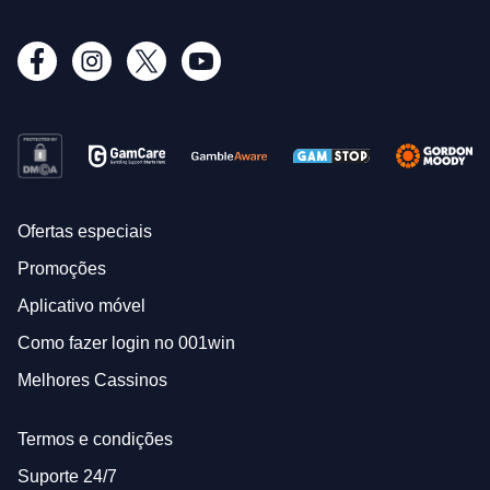
Ofertas especiais
Promoções
Aplicativo móvel
Como fazer login no 001win
Melhores Cassinos
Termos e condições
Suporte 24/7