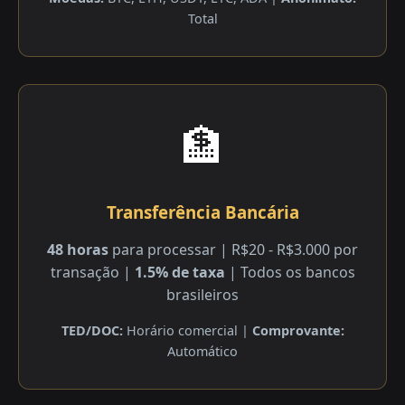
Total
🏦
Transferência Bancária
48 horas
para processar | R$20 - R$3.000 por
transação |
1.5% de taxa
| Todos os bancos
brasileiros
TED/DOC:
Horário comercial |
Comprovante:
Automático