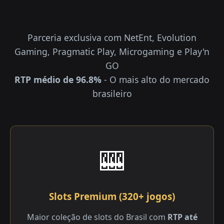
Parceria exclusiva com NetEnt, Evolution
Gaming, Pragmatic Play, Microgaming e Play'n
GO
RTP médio de 96.8%
- O mais alto do mercado
brasileiro
🎰
Slots Premium (320+ jogos)
Maior coleção de slots do Brasil com
RTP até