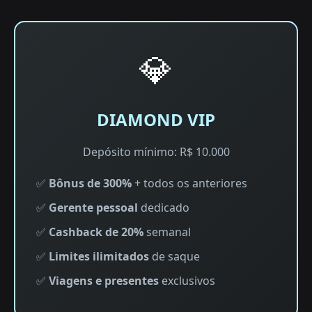
💎
DIAMOND VIP
Depósito mínimo: R$ 10.000
✅
Bônus de 300%
+ todos os anteriores
✅
Gerente pessoal
dedicado
✅
Cashback de 20%
semanal
✅
Limites ilimitados
de saque
✅
Viagens e presentes
exclusivos