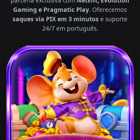
parceria exclusiva com
NetEnt, Evolution
Gaming e Pragmatic Play
. Oferecemos
saques via PIX em 3 minutos
e suporte
24/7 em português.