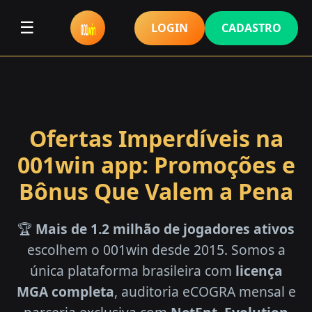
☰
LOGIN
CADASTRO
Ofertas Imperdíveis na
001win app: Promoções e
Bônus Que Valem a Pena
🏆
Mais de 1.2 milhão de jogadores ativos
escolhem o 001win desde 2015. Somos a
única plataforma brasileira com
licença
MGA completa
, auditoria eCOGRA mensal e