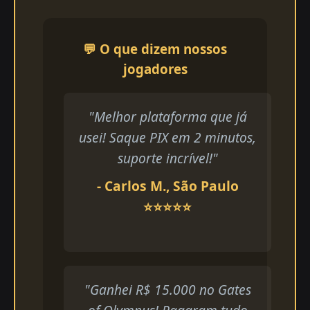
💬 O que dizem nossos
jogadores
"Melhor plataforma que já
usei! Saque PIX em 2 minutos,
suporte incrível!"
- Carlos M., São Paulo
⭐⭐⭐⭐⭐
"Ganhei R$ 15.000 no Gates