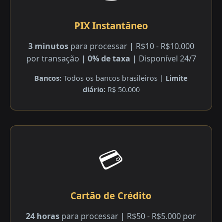
PIX Instantâneo
3 minutos
para processar | R$10 - R$10.000
por transação |
0% de taxa
| Disponível 24/7
Bancos:
Todos os bancos brasileiros |
Limite
diário:
R$ 50.000
💳
Cartão de Crédito
24 horas
para processar | R$50 - R$5.000 por