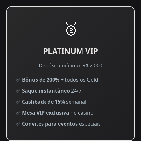
🥈
PLATINUM VIP
Depósito mínimo: R$ 2.000
✅
Bônus de 200%
+ todos os Gold
✅
Saque instantâneo
24/7
✅
Cashback de 15%
semanal
✅
Mesa VIP exclusiva
no casino
✅
Convites para eventos
especiais