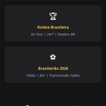
🏆
Roleta Brasileira
Ao Vivo | 24/7 | Dealers BR
⚽
Brasileirão 2026
Odds: 1.85+ | Transmissão Grátis