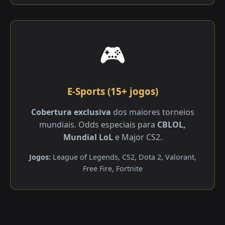
🎮
E-Sports (15+ jogos)
Cobertura exclusiva
dos maiores torneios
mundiais. Odds especiais para
CBLOL,
Mundial LoL
e Major CS2.
Jogos:
League of Legends, CS2, Dota 2, Valorant,
Free Fire, Fortnite