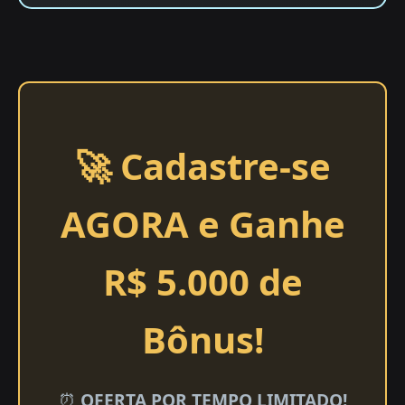
🚀 Cadastre-se
AGORA e Ganhe
R$ 5.000 de
Bônus!
⏰
OFERTA POR TEMPO LIMITADO!