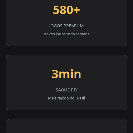
580+
JOGOS PREMIUM
Novos jogos toda semana
3min
SAQUE PIX
Mais rápido do Brasil